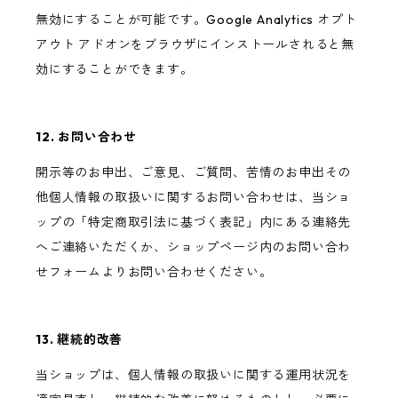
無効にすることが可能です。Google Analytics オプト
アウト アドオンをブラウザにインストールされると無
効にすることができます。
12. お問い合わせ
開示等のお申出、ご意見、ご質問、苦情のお申出その
他個人情報の取扱いに関するお問い合わせは、当ショ
ップの「特定商取引法に基づく表記」内にある連絡先
へご連絡いただくか、ショップページ内のお問い合わ
せフォームよりお問い合わせください。
13. 継続的改善
当ショップは、個人情報の取扱いに関する運用状況を