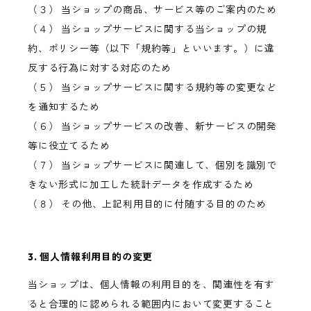
（３） 当ショップの商品、サービス等のご案内のため
（４） 当ショップサービスに関する当ショップの規
約、ポリシー等（以下「規約等」といいます。）に違
反する行為に対する対応のため
（５） 当ショップサービスに関する規約等の変更など
を通知するため
（６） 当ショップサービスの改善、新サービスの開発
等に役立てるため
（７） 当ショップサービスに関連して、個別を識別で
きない形式に加工した統計データを作成するため
（８） その他、上記利用目的に付随する目的のため
3. 個人情報利用目的の変更
当ショップは、個人情報の利用目的を、関連性を有す
ると合理的に認められる範囲内において変更すること