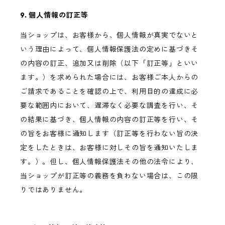
9. 個人情報の訂正等
当ショップは、お客様から、個人情報が真実でないと
いう理由によって、個人情報保護法の定めに基づきそ
の内容の訂正、追加又は削除（以下「訂正等」といい
ます。）を求められた場合には、お客様ご本人からの
ご請求であることを確認の上で、利用目的の達成に必
要な範囲内において、遅滞なく必要な調査を行い、そ
の結果に基づき、個人情報の内容の訂正等を行い、そ
の旨をお客様に通知します（訂正等を行わない旨の決
定をしたときは、お客様に対しその旨を通知いたしま
す。）。但し、個人情報保護法その他の法令により、
当ショップが訂正等の義務を負わない場合は、この限
りではありません。