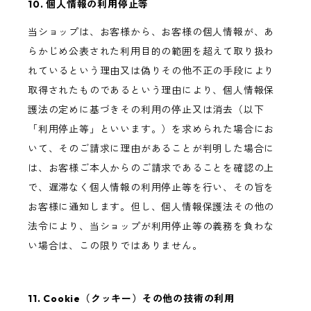
10. 個人情報の利用停止等
当ショップは、お客様から、お客様の個人情報が、あ
らかじめ公表された利用目的の範囲を超えて取り扱わ
れているという理由又は偽りその他不正の手段により
取得されたものであるという理由により、個人情報保
護法の定めに基づきその利用の停止又は消去（以下
「利用停止等」といいます。）を求められた場合にお
いて、そのご請求に理由があることが判明した場合に
は、お客様ご本人からのご請求であることを確認の上
で、遅滞なく個人情報の利用停止等を行い、その旨を
お客様に通知します。但し、個人情報保護法その他の
法令により、当ショップが利用停止等の義務を負わな
い場合は、この限りではありません。
11. Cookie（クッキー）その他の技術の利用