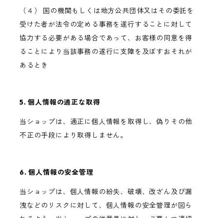
（４） 国の機関もしくは地方公共団体又はその委託を
受けた者が法令の定める事務を遂行することに対して
協力する必要がある場合であって、お客様の同意を得
ることにより当該事務の遂行に支障を及ぼすおそれが
あるとき
5. 個人情報の適正な取得
当ショップは、適正に個人情報を取得し、偽りその他
不正の手段により取得しません。
6. 個人情報の安全管理
当ショップは、個人情報の紛失、破壊、改ざん及び漏
洩などのリスクに対して、個人情報の安全管理が図ら