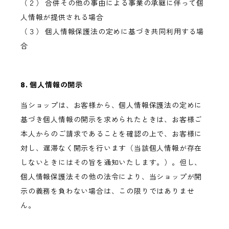
（２） 合併その他の事由による事業の承継に伴って個
人情報が提供される場合
（３） 個人情報保護法の定めに基づき共同利用する場
合
8. 個人情報の開示
当ショップは、お客様から、個人情報保護法の定めに
基づき個人情報の開示を求められたときは、お客様ご
本人からのご請求であることを確認の上で、お客様に
対し、遅滞なく開示を行います（当該個人情報が存在
しないときにはその旨を通知いたします。）。但し、
個人情報保護法その他の法令により、当ショップが開
示の義務を負わない場合は、この限りではありませ
ん。