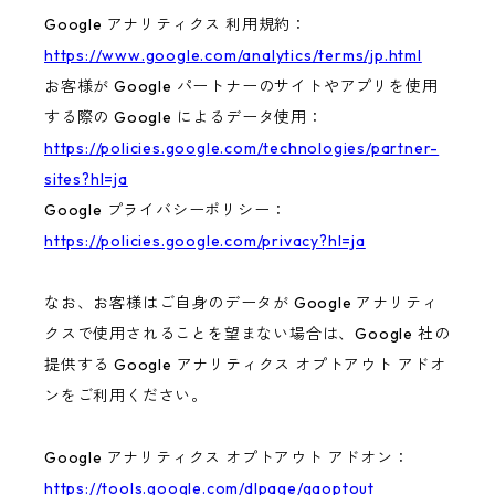
Google アナリティクス 利用規約：
https://www.google.com/analytics/terms/jp.html
お客様が Google パートナーのサイトやアプリを使用
する際の Google によるデータ使用：
https://policies.google.com/technologies/partner-
sites?hl=ja
Google プライバシーポリシー：
https://policies.google.com/privacy?hl=ja
なお、お客様はご自身のデータが Google アナリティ
クスで使用されることを望まない場合は、Google 社の
提供する Google アナリティクス オプトアウト アドオ
ンをご利用ください。
Google アナリティクス オプトアウト アドオン：
https://tools.google.com/dlpage/gaoptout