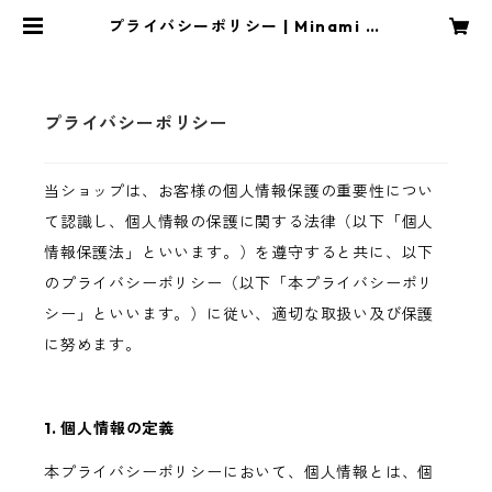
プライバシーポリシー | Minami Ki
tamura,"Goodbye hello world"
official store
プライバシーポリシー
当ショップは、お客様の個人情報保護の重要性につい
て認識し、個人情報の保護に関する法律（以下「個人
情報保護法」といいます。）を遵守すると共に、以下
のプライバシーポリシー（以下「本プライバシーポリ
シー」といいます。）に従い、適切な取扱い及び保護
に努めます。
1. 個人情報の定義
本プライバシーポリシーにおいて、個人情報とは、個