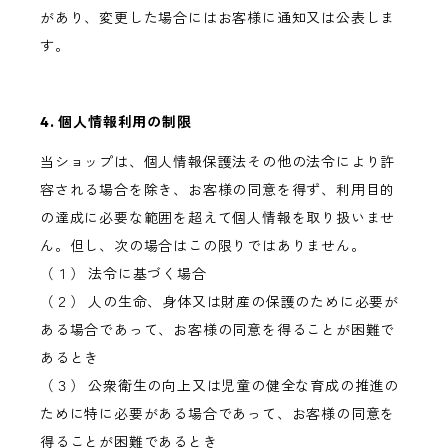
があり、変更した場合にはお客様に通知又は公表しま
す。
4. 個人情報利用の制限
当ショップは、個人情報保護法その他の法令により許
容される場合を除き、お客様の同意を得ず、利用目的
の達成に必要な範囲を超えて個人情報を取り扱いませ
ん。但し、次の場合はこの限りではありません。
（１） 法令に基づく場合
（２） 人の生命、身体又は財産の保護のために必要が
ある場合であって、お客様の同意を得ることが困難で
あるとき
（３） 公衆衛生の向上又は児童の健全な育成の推進の
ために特に必要がある場合であって、お客様の同意を
得ることが困難であるとき