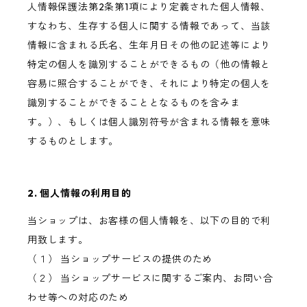
人情報保護法第2条第1項により定義された個人情報、
すなわち、生存する個人に関する情報であって、当該
情報に含まれる氏名、生年月日その他の記述等により
特定の個人を識別することができるもの（他の情報と
容易に照合することができ、それにより特定の個人を
識別することができることとなるものを含みま
す。）、もしくは個人識別符号が含まれる情報を意味
するものとします。
2. 個人情報の利用目的
当ショップは、お客様の個人情報を、以下の目的で利
用致します。
（１） 当ショップサービスの提供のため
（２） 当ショップサービスに関するご案内、お問い合
わせ等への対応のため