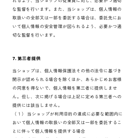
れるよう、当ショップの従業員に対し、必要かつ適切
な監督を行います。また、当ショップは、個人情報の
取扱いの全部又は一部を委託する場合は、委託先にお
いて個人情報の安全管理が図られるよう、必要かつ適
切な監督を行います。
7. 第三者提供
当ショップは、個人情報保護法その他の法令に基づき
開示が認められる場合を除くほか、あらかじめお客様
の同意を得ないで、個人情報を第三者に提供しませ
ん。但し、次に掲げる場合は上記に定める第三者への
提供には該当しません。
（１） 当ショップが利用目的の達成に必要な範囲内に
おいて個人情報の取扱いの全部又は一部を委託するこ
とに伴って個人情報を提供する場合