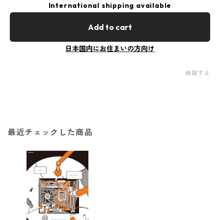
International shipping available
Add to cart
日本国内にお住まいの方向け
通報する
最近チェックした商品