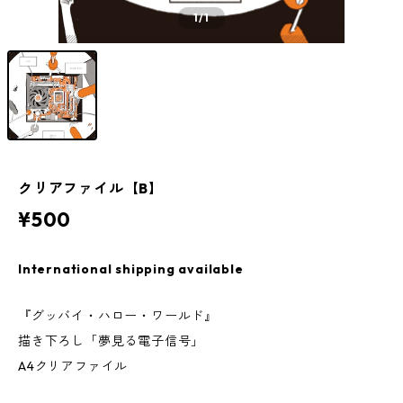
1
/1
クリアファイル【B】
¥500
International shipping available
『グッバイ・ハロー・ワールド』
描き下ろし「夢見る電子信号」
A4クリアファイル