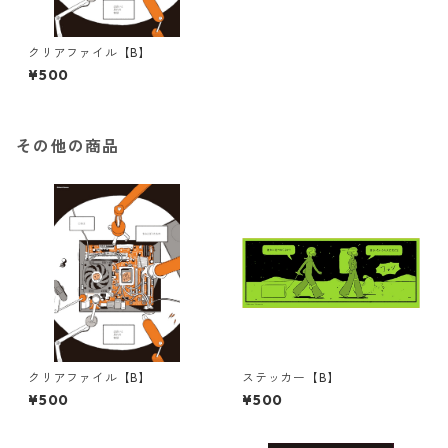
クリアファイル【B】
¥500
その他の商品
クリアファイル【B】
ステッカー【B】
¥500
¥500